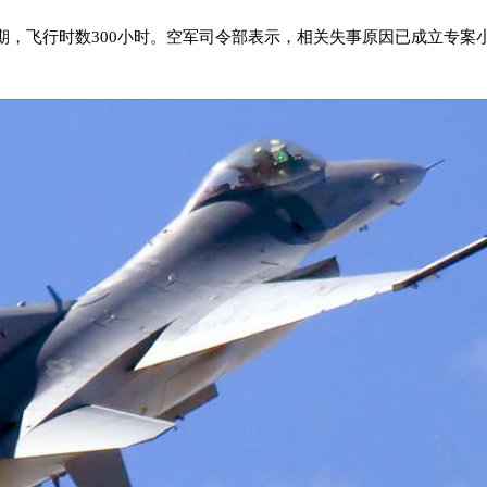
0期，飞行时数300小时。空军司令部表示，相关失事原因已成立专案