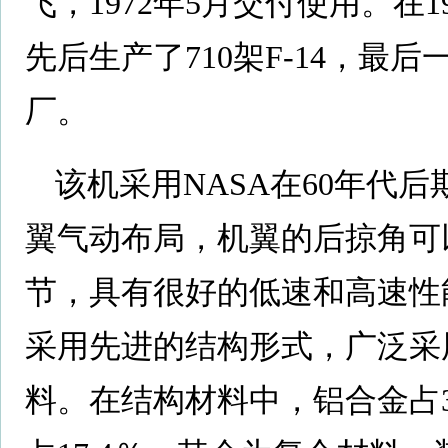
飞，1972年5月交付使用。在1
先后生产了710架F-14，最后一架
厂。
该机采用NASA在60年代
翼气动布局，机翼的后掠角可以在
节，具有很好的低速和高速性
采用先进的结构形式，广泛采
料。在结构材料中，铝合金占39