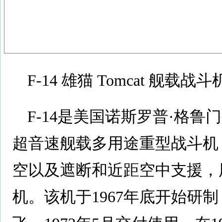
F-14 雄猫 Tomcat 舰载战斗
F-14是美国诺斯罗普·格
超音速舰载多用途重型战斗机
空以及遮断和近距空中支援，用
机。该机于1967年底开始研制，