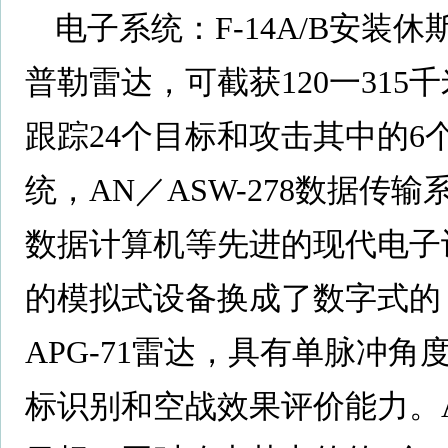
电子系统：F-14A/B安装休
普勒雷达，可截获120一31
跟踪24个目标和攻击其中的6个
统，AN／ASW-278数据传输系
数据计算机等先进的现代电子设
的模拟式设备换成了数字式的
APG-71雷达，具有单脉冲
标识别和空战效果评价能力。AN