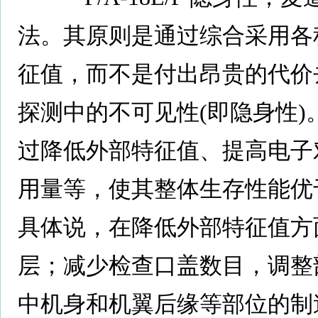
法。其原则是通过综合采用各
征值，而不是付出昂贵的代价
探测中的不可见性(即隐身性)
过降低外部特征值、提高电子
用量等，使其整体生存性能优
具体说，在降低外部特征值方
层；减少检查口盖数目，调整
中机身和机翼后缘等部位的制