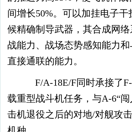
间增长50%。可以加挂电子
候精确制导武器，其合成网络
战能力、战场态势感知能力和
直接通联的能力。
F/A-18E/F同时承接了F
载重型战斗机任务，与A-6“闯入
击机退役之后的对地/对舰攻
机种。