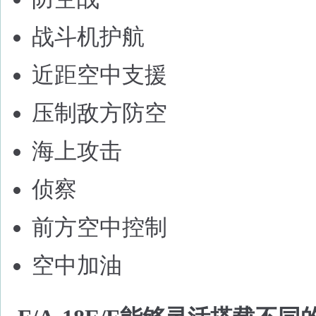
战斗机护航
近距空中支援
压制敌方防空
海上攻击
侦察
前方空中控制
空中加油