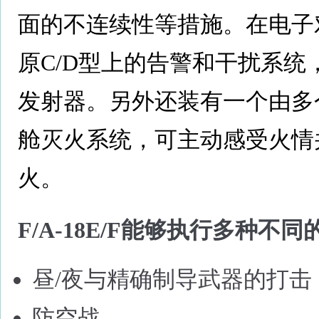
面的不连续性等措施。在电子
原C/D型上的告警和干扰系
发射器。另外还装有一个由多
舱灭火系统，可主动感受火情
火。
F/A-18E/F能够执行多种不
昼/夜与精确制导武器的打击
防空战